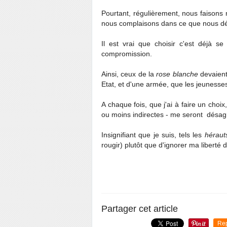
Pourtant, régulièrement, nous faisons 
nous complaisons dans ce que nous dé
Il est vrai que choisir c'est déjà se
compromission.
Ainsi, ceux de la
rose blanche
devaient
Etat, et d'une armée, que les jeunesses 
A chaque fois, que j'ai à faire un choi
ou moins indirectes - me seront désag
Insignifiant que je suis, tels les
héraut
rougir) plutôt que d'ignorer ma liberté d
Partager cet article
Re