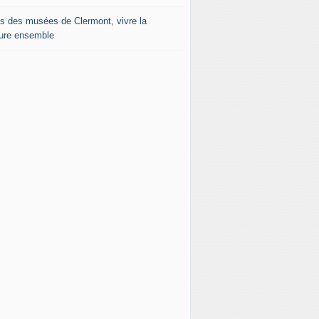
s des musées de Clermont, vivre la
ture ensemble