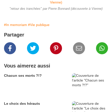
"retour des tranchées" par Pierre Bonnard (découverte à Vienne)
#In memoriam
#Vie publique
Partager
Vous aimerez aussi
Chacun ses morts ?!?
Le choix des hérauts