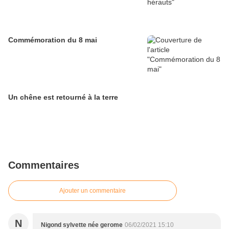
Commémoration du 8 mai
Un chêne est retourné à la terre
Commentaires
Ajouter un commentaire
N
Nigond sylvette née gerome
06/02/2021 15:10