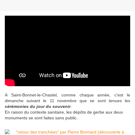
A Saint-Bonnet-le-Chastel, comme chaque année, c'est le
dimanche suivant le 11 novembre que se sont tenues les
cérémonies du jour du souvenir
.
En raison du contexte sanitaire, les dépôts de gerbe aux deux
monuments se sont faites sans public.