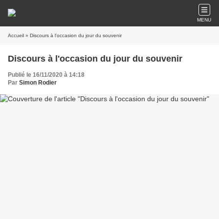
MENU
Accueil
» Discours à l'occasion du jour du souvenir
Discours à l'occasion du jour du souvenir
Publié le 16/11/2020 à 14:18
Par
Simon Rodier