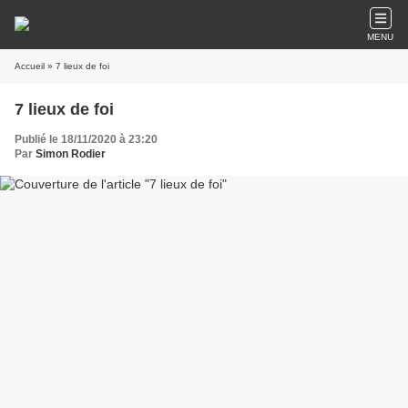
MENU
Accueil
» 7 lieux de foi
7 lieux de foi
Publié le 18/11/2020 à 23:20
Par
Simon Rodier