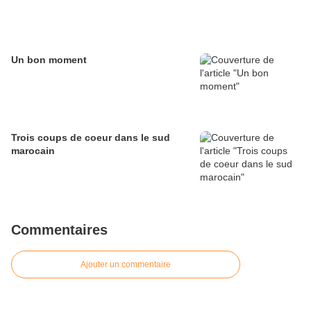
Un bon moment
Trois coups de coeur dans le sud
marocain
Commentaires
Ajouter un commentaire