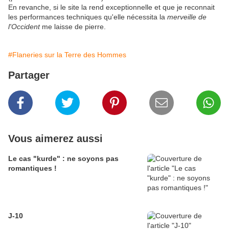
En revanche, si le site la rend exceptionnelle et que je reconnait
les performances techniques qu'elle nécessita la
merveille de
l'Occident
me laisse de pierre.
#Flaneries sur la Terre des Hommes
Partager
Vous aimerez aussi
Le cas "kurde" : ne soyons pas
romantiques !
J-10