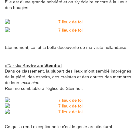
Elle est d'une grande sobriété et on s'y éclaire encore à la lueur
des bougies.
Etonnement, ce fut la belle découverte de ma visite hollandaise.
n°3 - die
Kirche am Steinhof
Dans ce classement, la plupart des lieux m'ont semblé imprégnés
de la piété, des espoirs, des craintes et des doutes des membres
de leurs
ecclesiae
.
Rien ne semblable à l'église du Steinhof.
Ce qui la rend exceptionnelle c'est le geste architectural.