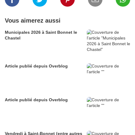
Vous aimerez aussi
Municipales 2026 à Saint Bonnet le
Chastel
Article publié depuis Overblog
Article publié depuis Overblog
Vendredi à Saint-Bonnet (entre autres