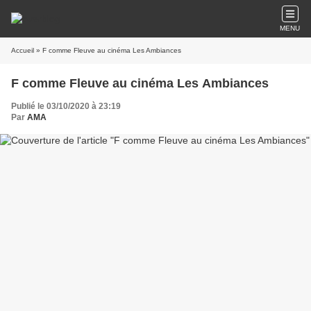
MENU
Accueil
» F comme Fleuve au cinéma Les Ambiances
F comme Fleuve au cinéma Les Ambiances
Publié le 03/10/2020 à 23:19
Par
AMA