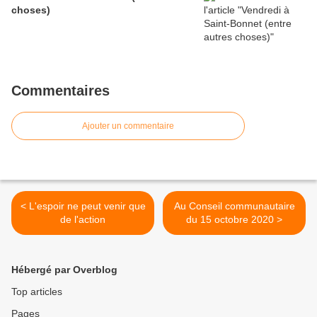
choses)
Commentaires
Ajouter un commentaire
< L'espoir ne peut venir que
Au Conseil communautaire
de l'action
du 15 octobre 2020 >
Hébergé par Overblog
Top articles
Pages