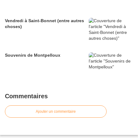
Vendredi à Saint-Bonnet (entre autres
choses)
Souvenirs de Montpelloux
Commentaires
Ajouter un commentaire