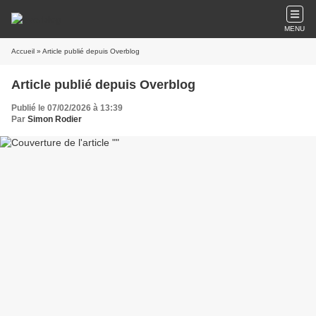
MENU
Accueil
» Article publié depuis Overblog
Article publié depuis Overblog
Publié le 07/02/2026 à 13:39
Par
Simon Rodier