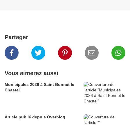
Partager
Vous aimerez aussi
Municipales 2026 à Saint Bonnet le
Chastel
Article publié depuis Overblog