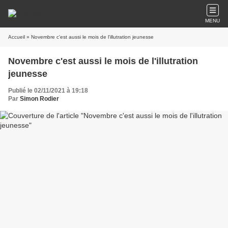
MENU
Accueil
» Novembre c'est aussi le mois de l'illutration jeunesse
Novembre c'est aussi le mois de l'illutration
jeunesse
Publié le 02/11/2021 à 19:18
Par
Simon Rodier