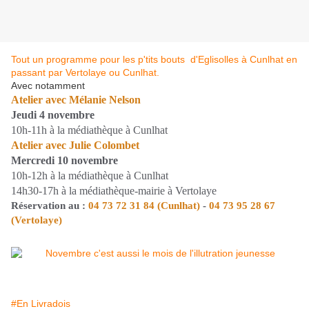
Tout un programme pour les p'tits bouts d'Eglisolles à Cunlhat en
passant par Vertolaye ou Cunlhat.
Avec notamment
Atelier avec Mélanie Nelson
Jeudi 4 novembre
10h-11h à la médiathèque à Cunlhat
Atelier avec Julie Colombet
Mercredi 10 novembre
10h-12h à la médiathèque à Cunlhat
14h30-17h à la médiathèque-mairie à Vertolaye
Réservation au :
04 73 72 31 84 (Cunlhat)
-
04 73 95 28 67
(Vertolaye)
#En Livradois