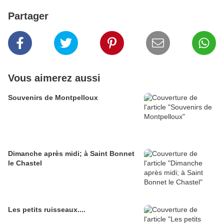
Partager
Vous aimerez aussi
Souvenirs de Montpelloux
Dimanche après midi; à Saint Bonnet
le Chastel
Les petits ruisseaux....